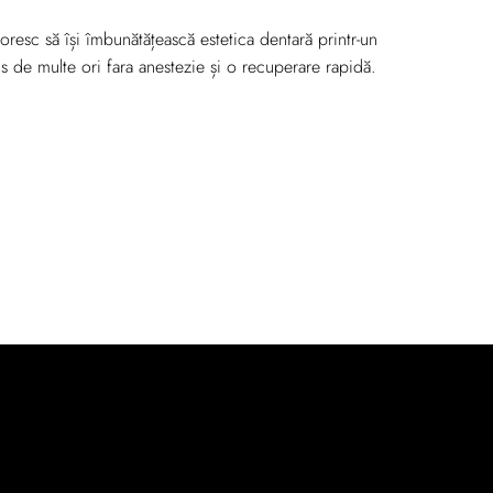
oresc să își îmbunătățească estetica dentară printr-un
 de multe ori fara anestezie și o recuperare rapidă.