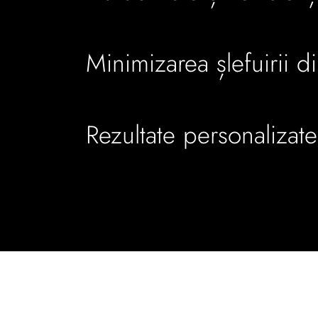
Minimizarea șlefuirii di
Rezultate personalizate