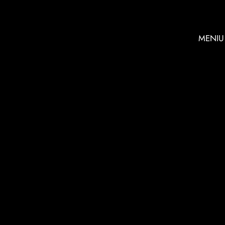
MENIU