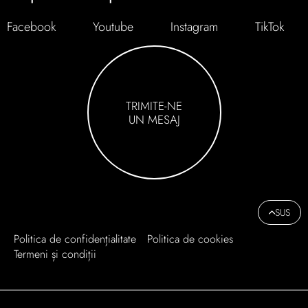
Facebook
Youtube
Instagram
TikTok
TRIMITE-NE
UN MESAJ
SUS
Politica de confidențialitate
Politica de cookies
Termeni și condiții