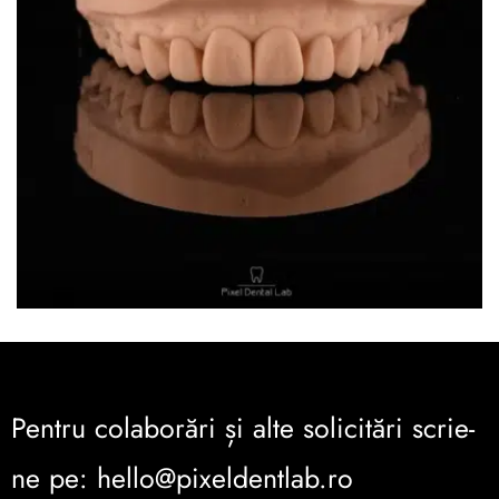
Pentru colaborări și alte solicitări scrie-
ne pe: hello@pixeldentlab.ro