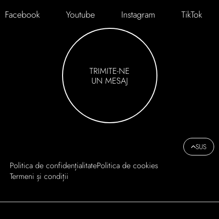
Facebook
Youtube
Instagram
TikTok
TRIMITE-NE
UN MESAJ
SUS
Politica de confidențialitate
Politica de cookies
Termeni și condiții