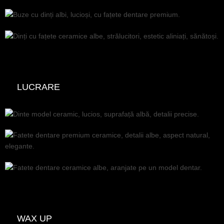
LUCRARE
WAX UP