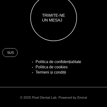
TRIMITE-NE
UN MESAJ
SUS
Politica de confidențialitate
Politica de cookies
Termeni și condiții
© 2025 Pixel Dental Lab. Powered by Emiral