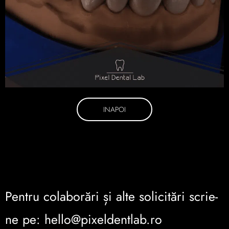
INAPOI
Pentru colaborări și alte solicitări scrie-
ne pe: hello@pixeldentlab.ro