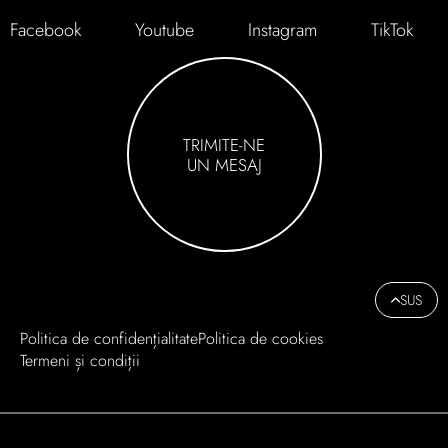
Facebook
Youtube
Instagram
TikTok
TRIMITE-NE
UN MESAJ
SUS
Politica de confidențialitate
Politica de cookies
Termeni și condiții