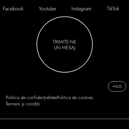
Facebook
Youtube
Instagram
TikTok
TRIMITE-NE
UN MESAJ
SUS
Politica de confidențialitate
Politica de cookies
Termeni și condiții