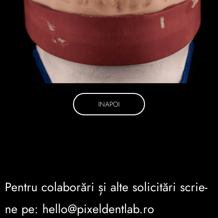
INAPOI
Pentru colaborări și alte solicitări scrie-
ne pe: hello@pixeldentlab.ro