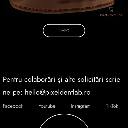
INAPOI
Pentru colaborări și alte solicitări scrie-
ne pe: hello@pixeldentlab.ro
Facebook
Youtube
Instagram
TikTok