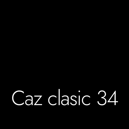
Caz clasic 34