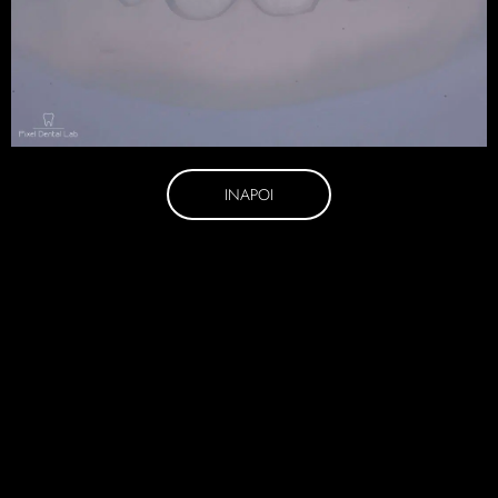
INAPOI