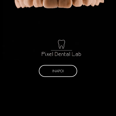
INAPOI