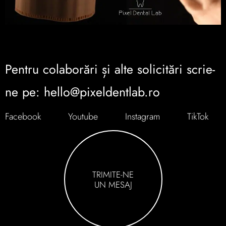
Pentru colaborări și alte solicitări scrie-
ne pe: hello@pixeldentlab.ro
Facebook
Youtube
Instagram
TikTok
TRIMITE-NE
UN MESAJ