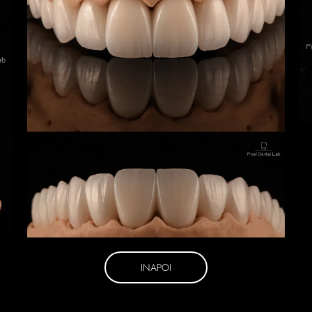
INAPOI